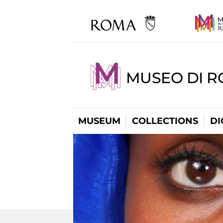
MUSEO DI R
MUSEUM
COLLECTIONS
DI