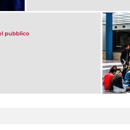
del pubblico