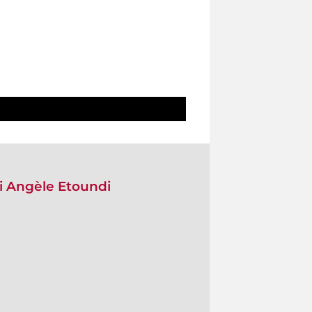
i Angèle Etoundi