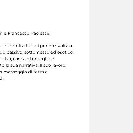
on e Francesco Paolesse.
e identitaria e di genere, volta a
do passivo, sottomesso ed esotico.
tiva, carica di orgoglio e
 la sua narrativa. Il suo lavoro,
n messaggio di forza e
a.